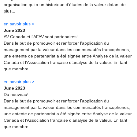
organisation qui a un historique d’études de la valeur datant de
plus...
en savoir plus >
June 2023
AV Canada et l'AFAV sont partenaires!
Dans le but de promouvoir et renforcer l’application du
management par la valeur dans les communautés francophones,
une entente de partenariat a été signée entre Analyse de la valeur
Canada et l’Association française d’analyse de la valeur. En tant
que membre...
en savoir plus >
June 2023
Du nouveau!
Dans le but de promouvoir et renforcer l’application du
management par la valeur dans les communautés francophones,
une entente de partenariat a été signée entre Analyse de la valeur
Canada et l’Association française d’analyse de la valeur. En tant
que membre...