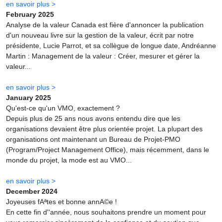
en savoir plus >
February 2025
Analyse de la valeur Canada est fière d'annoncer la publication
d'un nouveau livre sur la gestion de la valeur, écrit par notre
présidente, Lucie Parrot, et sa collègue de longue date, Andréanne
Martin : Management de la valeur : Créer, mesurer et gérer la
valeur...
en savoir plus >
January 2025
Qu'est-ce qu'un VMO, exactement ?
Depuis plus de 25 ans nous avons entendu dire que les
organisations devaient être plus orientée projet. La plupart des
organisations ont maintenant un Bureau de Projet-PMO
(Program/Project Management Office), mais récemment, dans le
monde du projet, la mode est au VMO...
en savoir plus >
December 2024
Joyeuses fAªtes et bonne annA©e !
En cette fin d''année, nous souhaitons prendre un moment pour