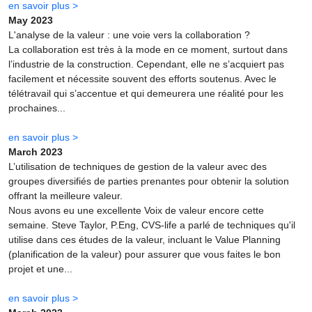
en savoir plus >
May 2023
L'analyse de la valeur : une voie vers la collaboration ?
La collaboration est très à la mode en ce moment, surtout dans
l’industrie de la construction. Cependant, elle ne s’acquiert pas
facilement et nécessite souvent des efforts soutenus. Avec le
télétravail qui s’accentue et qui demeurera une réalité pour les
prochaines...
en savoir plus >
March 2023
L’utilisation de techniques de gestion de la valeur avec des
groupes diversifiés de parties prenantes pour obtenir la solution
offrant la meilleure valeur.
Nous avons eu une excellente Voix de valeur encore cette
semaine. Steve Taylor, P.Eng, CVS-life a parlé de techniques qu'il
utilise dans ces études de la valeur, incluant le Value Planning
(planification de la valeur) pour assurer que vous faites le bon
projet et une...
en savoir plus >