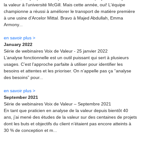
la valeur à l'université McGill. Mais cette année, oui! L'équipe
championne a réussi à améliorer le transport de matière première
à une usine d'Arcelor Mittal. Bravo à Majed Abdullah, Emma
Armony...
en savoir plus >
January 2022
Série de webinaires Voix de Valeur - 25 janvier 2022
L’analyse fonctionnelle est un outil puissant qui sert à plusieurs
usages. C’est l’approche parfaite à utiliser pour identifier les
besoins et attentes et les prioriser. On n’appelle pas ça “analyse
des besoins” pour...
en savoir plus >
September 2021
Série de webinaires Voix de Valeur – Septembre 2021
En tant que praticien en analyse de la valeur depuis bientôt 40
ans, j’ai mené des études de la valeur sur des centaines de projets
dont les buts et objectifs du client n’étaient pas encore atteints à
30 % de conception et m...