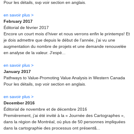
Pour les détails, svp voir section en anglais.
en savoir plus >
February 2017
Éditorial de février 2017
Encore un court mois d’hiver et nous verrons enfin le printemps! Et
je dois admettre que depuis le début de l’année, j’ai vu une
augmentation du nombre de projets et une demande renouvelée
en analyse de la valeur. J’espè...
en savoir plus >
January 2017
Pathways to Value-Promoting Value Analysis in Western Canada
Pour les détails, svp voir section en anglais.
en savoir plus >
December 2016
Éditorial de novembre et de décembre 2016
Premièrement, j’ai été invité à la « Journée des Cartographes »,
dans la région de Montréal, où plus de 50 personnes impliquées
dans la cartographie des processus ont présent&...