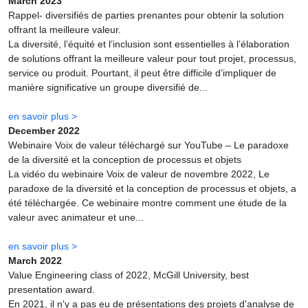
March 2023
Rappel- diversifiés de parties prenantes pour obtenir la solution
offrant la meilleure valeur.
La diversité, l’équité et l’inclusion sont essentielles à l’élaboration
de solutions offrant la meilleure valeur pour tout projet, processus,
service ou produit. Pourtant, il peut être difficile d’impliquer de
manière significative un groupe diversifié de...
en savoir plus >
December 2022
Webinaire Voix de valeur téléchargé sur YouTube – Le paradoxe
de la diversité et la conception de processus et objets
La vidéo du webinaire Voix de valeur de novembre 2022, Le
paradoxe de la diversité et la conception de processus et objets, a
été téléchargée. Ce webinaire montre comment une étude de la
valeur avec animateur et une...
en savoir plus >
March 2022
Value Engineering class of 2022, McGill University, best
presentation award.
En 2021, il n'y a pas eu de présentations des projets d'analyse de