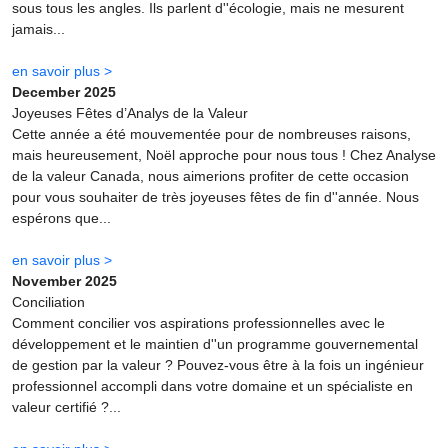
sous tous les angles. Ils parlent d''écologie, mais ne mesurent
jamais...
en savoir plus >
December 2025
Joyeuses Fêtes d’Analys de la Valeur
Cette année a été mouvementée pour de nombreuses raisons,
mais heureusement, Noël approche pour nous tous ! Chez Analyse
de la valeur Canada, nous aimerions profiter de cette occasion
pour vous souhaiter de très joyeuses fêtes de fin d''année. Nous
espérons que...
en savoir plus >
November 2025
Conciliation
Comment concilier vos aspirations professionnelles avec le
développement et le maintien d''un programme gouvernemental
de gestion par la valeur ? Pouvez-vous être à la fois un ingénieur
professionnel accompli dans votre domaine et un spécialiste en
valeur certifié ?...