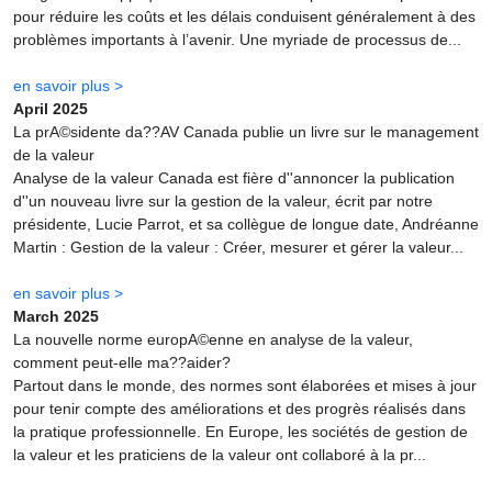
pour réduire les coûts et les délais conduisent généralement à des
problèmes importants à l’avenir. Une myriade de processus de...
en savoir plus >
April 2025
La prA©sidente da??AV Canada publie un livre sur le management
de la valeur
Analyse de la valeur Canada est fière d''annoncer la publication
d''un nouveau livre sur la gestion de la valeur, écrit par notre
présidente, Lucie Parrot, et sa collègue de longue date, Andréanne
Martin : Gestion de la valeur : Créer, mesurer et gérer la valeur...
en savoir plus >
March 2025
La nouvelle norme europA©enne en analyse de la valeur,
comment peut-elle ma??aider?
Partout dans le monde, des normes sont élaborées et mises à jour
pour tenir compte des améliorations et des progrès réalisés dans
la pratique professionnelle. En Europe, les sociétés de gestion de
la valeur et les praticiens de la valeur ont collaboré à la pr...