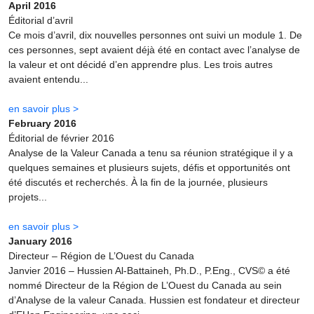
April 2016
Éditorial d’avril
Ce mois d’avril, dix nouvelles personnes ont suivi un module 1. De
ces personnes, sept avaient déjà été en contact avec l’analyse de
la valeur et ont décidé d’en apprendre plus. Les trois autres
avaient entendu...
en savoir plus >
February 2016
Éditorial de février 2016
Analyse de la Valeur Canada a tenu sa réunion stratégique il y a
quelques semaines et plusieurs sujets, défis et opportunités ont
été discutés et recherchés. À la fin de la journée, plusieurs
projets...
en savoir plus >
January 2016
Directeur – Région de L’Ouest du Canada
Janvier 2016 – Hussien Al-Battaineh, Ph.D., P.Eng., CVS© a été
nommé Directeur de la Région de L’Ouest du Canada au sein
d’Analyse de la valeur Canada. Hussien est fondateur et directeur