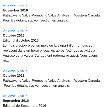
en savoir plus >
November 2016
Pathways to Value-Promoting Value Analysis in Western Canada
Pour les détails, svp voir section en anglais.
en savoir plus >
October 2016
Éditorial d'octobre 2016
Le mois d’octobre est un mois où la plupart d’entre nous se
replacent dans un horaire régulier, après l’été. Les activités à
Analyse de la valeur Canada ont redémarré aussi. Nous avons
ré...
en savoir plus >
October 2016
Pathways to Value-Promoting Value Analysis in Western Canada
Pour les détails, svp voir section en anglais.
en savoir plus >
September 2016
Éditorial de Septembre 2016