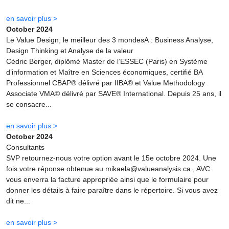
en savoir plus >
October 2024
Le Value Design, le meilleur des 3 mondesA : Business Analyse,
Design Thinking et Analyse de la valeur
Cédric Berger, diplômé Master de l’ESSEC (Paris) en Système
d’information et Maître en Sciences économiques, certifié BA
Professionnel CBAP® délivré par IIBA® et Value Methodology
Associate VMA© délivré par SAVE® International. Depuis 25 ans, il
se consacre...
en savoir plus >
October 2024
Consultants
SVP retournez-nous votre option avant le 15e octobre 2024. Une
fois votre réponse obtenue au mikaela@valueanalysis.ca , AVC
vous enverra la facture appropriée ainsi que le formulaire pour
donner les détails à faire paraître dans le répertoire. Si vous avez
dit ne...
en savoir plus >