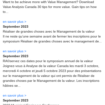
Want to be achieve more with Value Management? Download
Value Analysis Canada 30 tips for more value. Gain tips on how
to...
en savoir plus >
September 2023
Réaliser de grandes choses avec le Management de la valeur
Il ne reste qu’une semaine avant de fermer les inscriptions pour le
symposium Réaliser de grandes choses avec le management de...
en savoir plus >
September 2023
RA©servez ces dates pour le symposium annuel de la valeur
Joignez-vous à Analyse de la valeur Canada les mardi 3 octobre,
mercredi 4 octobre et jeudi 5 octobre 2023 pour des présentations
sur le management de la valeur qui ont permis de Réaliser de
grandes choses par le Management de la valeur. Les inscriptions
hâtives se...
en savoir plus >
September 2023