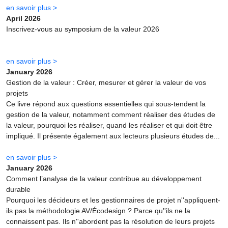
en savoir plus >
April 2026
Inscrivez-vous au symposium de la valeur 2026
en savoir plus >
January 2026
Gestion de la valeur : Créer, mesurer et gérer la valeur de vos
projets
Ce livre répond aux questions essentielles qui sous-tendent la
gestion de la valeur, notamment comment réaliser des études de
la valeur, pourquoi les réaliser, quand les réaliser et qui doit être
impliqué. Il présente également aux lecteurs plusieurs études de...
en savoir plus >
January 2026
Comment l’analyse de la valeur contribue au développement
durable
Pourquoi les décideurs et les gestionnaires de projet n''appliquent-
ils pas la méthodologie AV/Écodesign ? Parce qu''ils ne la
connaissent pas. Ils n''abordent pas la résolution de leurs projets