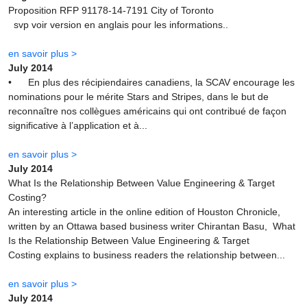
Proposition RFP 91178-14-7191 City of Toronto
svp voir version en anglais pour les informations..
en savoir plus >
July 2014
• En plus des récipiendaires canadiens, la SCAV encourage les
nominations pour le mérite Stars and Stripes, dans le but de
reconnaître nos collègues américains qui ont contribué de façon
significative à l’application et à...
en savoir plus >
July 2014
What Is the Relationship Between Value Engineering & Target
Costing?
An interesting article in the online edition of Houston Chronicle,
written by an Ottawa based business writer Chirantan Basu, What
Is the Relationship Between Value Engineering & Target
Costing explains to business readers the relationship between...
en savoir plus >
July 2014