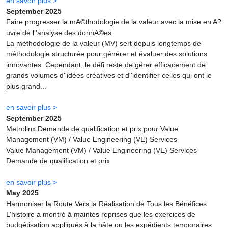
en savoir plus >
September 2025
Faire progresser la mA©thodologie de la valeur avec la mise en A?
uvre de l''analyse des donnA©es
La méthodologie de la valeur (MV) sert depuis longtemps de
méthodologie structurée pour générer et évaluer des solutions
innovantes. Cependant, le défi reste de gérer efficacement de
grands volumes d''idées créatives et d''identifier celles qui ont le
plus grand...
en savoir plus >
September 2025
Metrolinx Demande de qualification et prix pour Value
Management (VM) / Value Engineering (VE) Services
Value Management (VM) / Value Engineering (VE) Services
Demande de qualification et prix
en savoir plus >
May 2025
Harmoniser la Route Vers la Réalisation de Tous les Bénéfices
L’histoire a montré à maintes reprises que les exercices de
budgétisation appliqués à la hâte ou les expédients temporaires