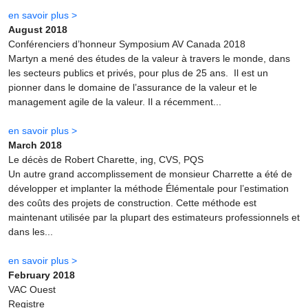
en savoir plus >
August 2018
Conférenciers d’honneur Symposium AV Canada 2018
Martyn a mené des études de la valeur à travers le monde, dans
les secteurs publics et privés, pour plus de 25 ans. Il est un
pionner dans le domaine de l’assurance de la valeur et le
management agile de la valeur. Il a récemment...
en savoir plus >
March 2018
Le décès de Robert Charette, ing, CVS, PQS
Un autre grand accomplissement de monsieur Charrette a été de
développer et implanter la méthode Élémentale pour l’estimation
des coûts des projets de construction. Cette méthode est
maintenant utilisée par la plupart des estimateurs professionnels et
dans les...
en savoir plus >
February 2018
VAC Ouest
Registre