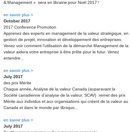
& Management » sera en librairie pour Noël 2017 !
en savoir plus >
October 2017
2017 Conference Promotion
Apprenez des experts en management de la valeur stratégique, en
gestion de projet, innovation et développement des entreprises.
Venez voir comment l’utilisation de la démarche Management de la
valeur aidera votre entreprise à être prête pour le futur. Venez
entendre...
en savoir plus >
July 2017
des prix Mérite
Chaque année, Analyse de la valeur Canada (auparavant la
Société canadienne d’analyse de la valeur, SCAV) remet des prix
Mérite aux individus et aux organisations qui créent de la valeur au
Canada et dans le monde par l&rsquo...
en savoir plus >
July 2017