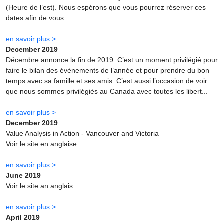
(Heure de l’est). Nous espérons que vous pourrez réserver ces
dates afin de vous...
en savoir plus >
December 2019
Décembre annonce la fin de 2019. C’est un moment privilégié pour
faire le bilan des événements de l’année et pour prendre du bon
temps avec sa famille et ses amis. C’est aussi l’occasion de voir
que nous sommes privilégiés au Canada avec toutes les libert...
en savoir plus >
December 2019
Value Analysis in Action - Vancouver and Victoria
Voir le site en anglaise.
en savoir plus >
June 2019
Voir le site an anglais.
en savoir plus >
April 2019