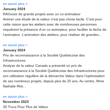
en savoir plus >
January 2024
RA©ussir de grands projets avec un co-animateur
Animer une étude de la valeur n’est pas chose facile. C’est pour
cette raison que les ateliers avec de nombreuses personnes
requièrent la présence d’un co-animateur, pour faciliter la tâche de
l’animateur. L’animation des ateliers, pour réaliser de grandes...
en savoir plus >
January 2024
Prix de reconnaissance à la Société Québécoise des
Infrastructures
Analyse de la valeur Canada a présenté un prix de
reconnaissance à la Société Québécoise des Infrastructures pour
son utilisation régulière de la démarche Valeur dans l’optimisation
de ses nombreux projets, depuis plus de 20 ans. Au centre, Mme
Nathalie Rhé...
en savoir plus >
November 2023
30 Trucs Pour Plus de Valeur