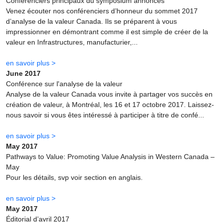
Conférenciers principaux du symposium annoncés
Venez écouter nos conférenciers d’honneur du sommet 2017
d’analyse de la valeur Canada. Ils se préparent à vous
impressionner en démontrant comme il est simple de créer de la
valeur en Infrastructures, manufacturier,...
en savoir plus >
June 2017
Conférence sur l'analyse de la valeur
Analyse de la valeur Canada vous invite à partager vos succès en
création de valeur, à Montréal, les 16 et 17 octobre 2017. Laissez-
nous savoir si vous êtes intéressé à participer à titre de confé...
en savoir plus >
May 2017
Pathways to Value: Promoting Value Analysis in Western Canada –
May
Pour les détails, svp voir section en anglais.
en savoir plus >
May 2017
Éditorial d’avril 2017