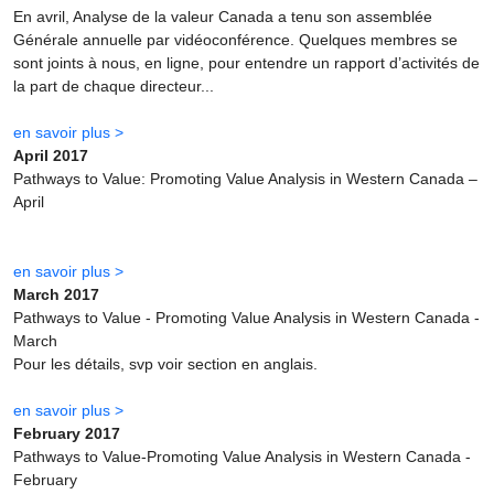
En avril, Analyse de la valeur Canada a tenu son assemblée
Générale annuelle par vidéoconférence. Quelques membres se
sont joints à nous, en ligne, pour entendre un rapport d’activités de
la part de chaque directeur...
en savoir plus >
April 2017
Pathways to Value: Promoting Value Analysis in Western Canada –
April
en savoir plus >
March 2017
Pathways to Value - Promoting Value Analysis in Western Canada -
March
Pour les détails, svp voir section en anglais.
en savoir plus >
February 2017
Pathways to Value-Promoting Value Analysis in Western Canada -
February