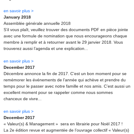
en savoir plus >
January 2018
Assemblée générale annuelle 2018
S’il vous plaît, veuillez trouver des documents PDF en pièce jointe
avec une formule de nomination que nous encourageons chaque
membre à remplir et à retourner avant le 29 janvier 2018. Vous
trouverez aussi l’agenda et une explication...
en savoir plus >
December 2017
Décembre annonce la fin de 2017. C’est un bon moment pour se
remémorer les événements de l’année qui achève et prendre du
temps pour le passer avec notre famille et nos amis. C’est aussi un
excellent moment pour se rappeler comme nous sommes
chanceux de vivre...
en savoir plus >
December 2017
« Valeur(s) & Management » sera en librairie pour Noël 2017 !
La 2e édition revue et augmentée de l’ouvrage collectif « Valeur(s)