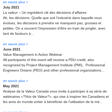
en savoir plus >
July 2021
La valeur – Un ingrédient clé des décisions d'affaires
Ah, les décisions. Quelle que soit l’industrie dans laquelle vous
évoluez, les décisions à prendre ne manquent pas, grosses et
petites. On a souvent l’impression d’être en train de jongler, avec
tant de facteurs à...
en savoir plus >
June 2021
Value Management in Action Webinar
All participants of this event will receive a PDU credit, also
recognized by Project Management Institute (PMI), Professional
Engineers Ontario (PEO) and other professional organizations...
en savoir plus >
May 2021
Analyse de la Valeur Canada vous invite à participer à sa série de
webinaires «?Voix de Valeur?», qui vise à inspirer les Canadiens et
les amis du monde entier à bénéficier de l'utilisation de la mé...