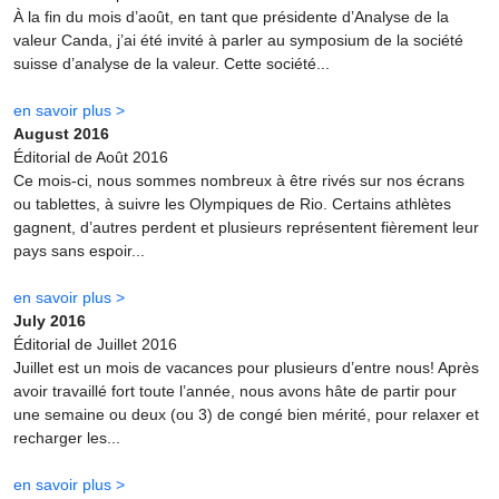
À la fin du mois d’août, en tant que présidente d’Analyse de la
valeur Canda, j’ai été invité à parler au symposium de la société
suisse d’analyse de la valeur. Cette société...
en savoir plus >
August 2016
Éditorial de Août 2016
Ce mois-ci, nous sommes nombreux à être rivés sur nos écrans
ou tablettes, à suivre les Olympiques de Rio. Certains athlètes
gagnent, d’autres perdent et plusieurs représentent fièrement leur
pays sans espoir...
en savoir plus >
July 2016
Éditorial de Juillet 2016
Juillet est un mois de vacances pour plusieurs d’entre nous! Après
avoir travaillé fort toute l’année, nous avons hâte de partir pour
une semaine ou deux (ou 3) de congé bien mérité, pour relaxer et
recharger les...
en savoir plus >