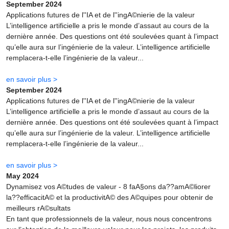
September 2024
Applications futures de l''IA et de l''ingA©nierie de la valeur
L’intelligence artificielle a pris le monde d’assaut au cours de la
dernière année. Des questions ont été soulevées quant à l’impact
qu’elle aura sur l’ingénierie de la valeur. L’intelligence artificielle
remplacera-t-elle l’ingénierie de la valeur...
en savoir plus >
September 2024
Applications futures de l''IA et de l''ingA©nierie de la valeur
L’intelligence artificielle a pris le monde d’assaut au cours de la
dernière année. Des questions ont été soulevées quant à l’impact
qu’elle aura sur l’ingénierie de la valeur. L’intelligence artificielle
remplacera-t-elle l’ingénierie de la valeur...
en savoir plus >
May 2024
Dynamisez vos A©tudes de valeur - 8 faA§ons da??amA©liorer
la??efficacitA© et la productivitA© des A©quipes pour obtenir de
meilleurs rA©sultats
En tant que professionnels de la valeur, nous nous concentrons