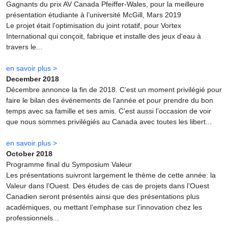
Gagnants du prix AV Canada Pfeiffer-Wales, pour la meilleure
présentation étudiante à l’université McGill, Mars 2019
Le projet était l'optimisation du joint rotatif, pour Vortex
International qui conçoit, fabrique et installe des jeux d'eau à
travers le...
en savoir plus >
December 2018
Décembre annonce la fin de 2018. C’est un moment privilégié pour
faire le bilan des événements de l’année et pour prendre du bon
temps avec sa famille et ses amis. C’est aussi l’occasion de voir
que nous sommes privilégiés au Canada avec toutes les libert...
en savoir plus >
October 2018
Programme final du Symposium Valeur
Les présentations suivront largement le thème de cette année: la
Valeur dans l’Ouest. Des études de cas de projets dans l’Ouest
Canadien seront présentés ainsi que des présentations plus
académiques, ou mettant l’emphase sur l’innovation chez les
professionnels...